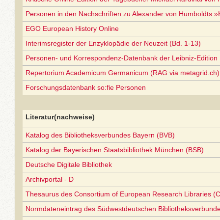
Personen in den Nachschriften zu Alexander von Humboldts 
EGO European History Online
Interimsregister der Enzyklopädie der Neuzeit (Bd. 1-13)
Personen- und Korrespondenz-Datenbank der Leibniz-Edition
Repertorium Academicum Germanicum (RAG via metagrid.ch) 
Forschungsdatenbank so:fie Personen
Literatur(nachweise)
Katalog des Bibliotheksverbundes Bayern (BVB)
Katalog der Bayerischen Staatsbibliothek München (BSB)
Deutsche Digitale Bibliothek
Archivportal - D
Thesaurus des Consortium of European Research Libraries (
Normdateneintrag des Südwestdeutschen Bibliotheksverbund