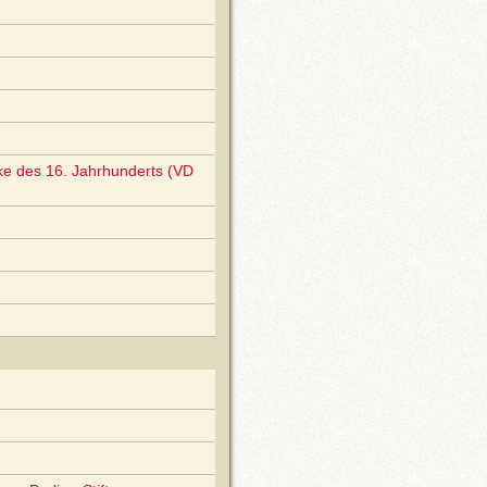
ke des 16. Jahrhunderts (VD