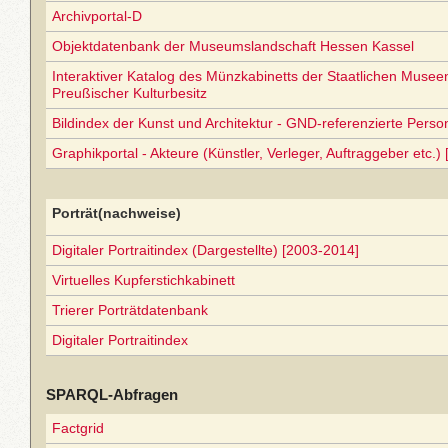
Archivportal-D
Objektdatenbank der Museumslandschaft Hessen Kassel
Interaktiver Katalog des Münzkabinetts der Staatlichen Museen 
Preußischer Kulturbesitz
Bildindex der Kunst und Architektur - GND-referenzierte Perso
Graphikportal - Akteure (Künstler, Verleger, Auftraggeber etc.) 
Porträt(nachweise)
Digitaler Portraitindex (Dargestellte) [2003-2014]
Virtuelles Kupferstichkabinett
Trierer Porträtdatenbank
Digitaler Portraitindex
SPARQL-Abfragen
Factgrid