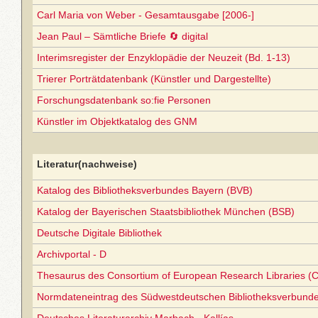
Carl Maria von Weber - Gesamtausgabe [2006-]
Jean Paul – Sämtliche Briefe 🔄 digital
Interimsregister der Enzyklopädie der Neuzeit (Bd. 1-13)
Trierer Porträtdatenbank (Künstler und Dargestellte)
Forschungsdatenbank so:fie Personen
Künstler im Objektkatalog des GNM
Literatur(nachweise)
Katalog des Bibliotheksverbundes Bayern (BVB)
Katalog der Bayerischen Staatsbibliothek München (BSB)
Deutsche Digitale Bibliothek
Archivportal - D
Thesaurus des Consortium of European Research Libraries (
Normdateneintrag des Südwestdeutschen Bibliotheksverbund