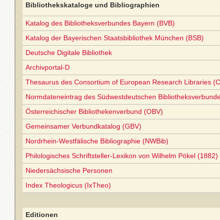
Bibliothekskataloge und Bibliographien
Katalog des Bibliotheksverbundes Bayern (BVB)
Katalog der Bayerischen Staatsbibliothek München (BSB)
Deutsche Digitale Bibliothek
Archivportal-D
Thesaurus des Consortium of European Research Libraries (
Normdateneintrag des Südwestdeutschen Bibliotheksverbund
Österreichischer Bibliothekenverbund (OBV)
Gemeinsamer Verbundkatalog (GBV)
Nordrhein-Westfälische Bibliographie (NWBib)
Philologisches Schriftsteller-Lexikon von Wilhelm Pökel (1882)
Niedersächsische Personen
Index Theologicus (IxTheo)
Editionen