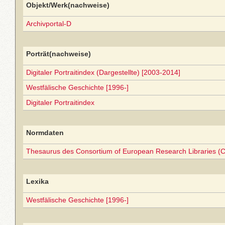
Objekt/Werk(nachweise)
Archivportal-D
Porträt(nachweise)
Digitaler Portraitindex (Dargestellte) [2003-2014]
Westfälische Geschichte [1996-]
Digitaler Portraitindex
Normdaten
Thesaurus des Consortium of European Research Libraries (
Lexika
Westfälische Geschichte [1996-]