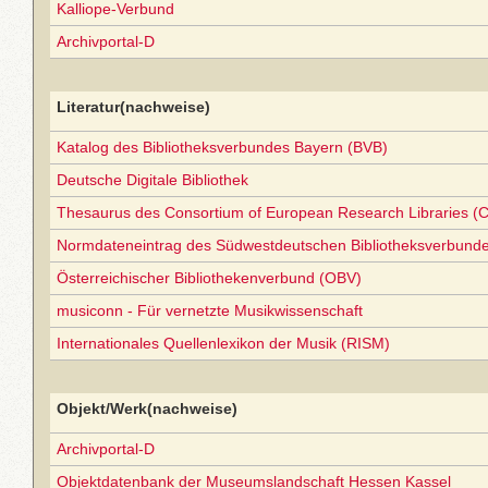
Kalliope-Verbund
Archivportal-D
Literatur(nachweise)
Katalog des Bibliotheksverbundes Bayern (BVB)
Deutsche Digitale Bibliothek
Thesaurus des Consortium of European Research Libraries (
Normdateneintrag des Südwestdeutschen Bibliotheksverbund
Österreichischer Bibliothekenverbund (OBV)
musiconn - Für vernetzte Musikwissenschaft
Internationales Quellenlexikon der Musik (RISM)
Objekt/Werk(nachweise)
Archivportal-D
Objektdatenbank der Museumslandschaft Hessen Kassel