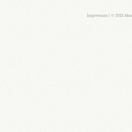
Impressum
| © 2012 Aka