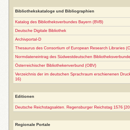
Bibliothekskataloge und Bibliographien
Katalog des Bibliotheksverbundes Bayern (BVB)
Deutsche Digitale Bibliothek
Archivportal-D
Thesaurus des Consortium of European Research Libraries (
Normdateneintrag des Südwestdeutschen Bibliotheksverbund
Österreichischer Bibliothekenverbund (OBV)
Verzeichnis der im deutschen Sprachraum erschienenen Druc
16)
Editionen
Deutsche Reichstagsakten. Regensburger Reichstag 1576 [20
Regionale Portale