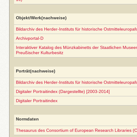
Objekt/Werk(nachweise)
Bildarchiv des Herder-Instituts für historische Ostmitteleuropa
Archivportal-D
Interaktiver Katalog des Münzkabinetts der Staatlichen Museen 
Preußischer Kulturbesitz
Porträt(nachweise)
Bildarchiv des Herder-Instituts für historische Ostmitteleuropa
Digitaler Portraitindex (Dargestellte) [2003-2014]
Digitaler Portraitindex
Normdaten
Thesaurus des Consortium of European Research Libraries (