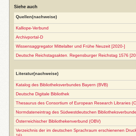
Siehe auch
Quellen(nachweise)
Kalliope-Verbund
Archivportal-D
Wissensaggregator Mittelalter und Frühe Neuzeit [2020-]
Deutsche Reichstagsakten. Regensburger Reichstag 1576 [20
Literatur(nachweise)
Katalog des Bibliotheksverbundes Bayern (BVB)
Deutsche Digitale Bibliothek
Thesaurus des Consortium of European Research Libraries (
Normdateneintrag des Südwestdeutschen Bibliotheksverbund
Österreichischer Bibliothekenverbund (OBV)
Verzeichnis der im deutschen Sprachraum erschienenen Druc
16)