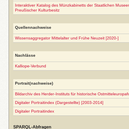
Interaktiver Katalog des Münzkabinetts der Staatlichen Museen 
Preußischer Kulturbesitz
Quellennachweise
Wissensaggregator Mittelalter und Frühe Neuzeit [2020-]
Nachlässe
Kalliope-Verbund
Portrait(nachweise)
Bildarchiv des Herder-Instituts für historische Ostmitteleuropa
Digitaler Portraitindex (Dargestellte) [2003-2014]
Digitaler Portraitindex
SPARQL-Abfragen