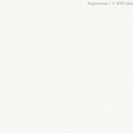
Impressum
| © 2012 Aka