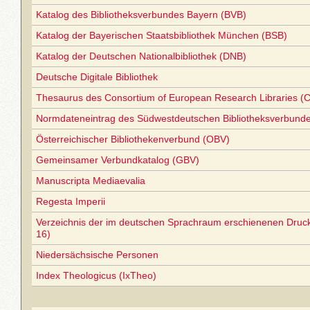
Katalog des Bibliotheksverbundes Bayern (BVB)
Katalog der Bayerischen Staatsbibliothek München (BSB)
Katalog der Deutschen Nationalbibliothek (DNB)
Deutsche Digitale Bibliothek
Thesaurus des Consortium of European Research Libraries (
Normdateneintrag des Südwestdeutschen Bibliotheksverbund
Österreichischer Bibliothekenverbund (OBV)
Gemeinsamer Verbundkatalog (GBV)
Manuscripta Mediaevalia
Regesta Imperii
Verzeichnis der im deutschen Sprachraum erschienenen Druc
16)
Niedersächsische Personen
Index Theologicus (IxTheo)