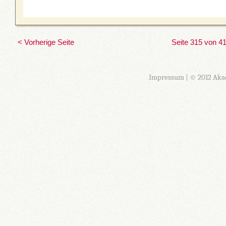
< Vorherige Seite
Seite 315 von 4
Impressum
| © 2012 Aka