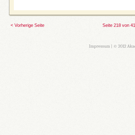
< Vorherige Seite
Seite 218 von 4
Impressum
| © 2012 Aka