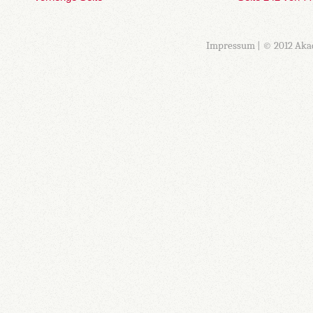
Impressum
| © 2012 Aka