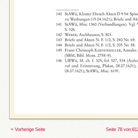
< Vorherige Seite
Seite 78 von 61