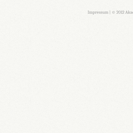
Impressum
| © 2012 Aka