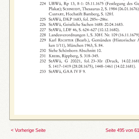
< Vorherige Seite
Seite 495 von 6