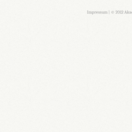
Impressum
| © 2012 Aka