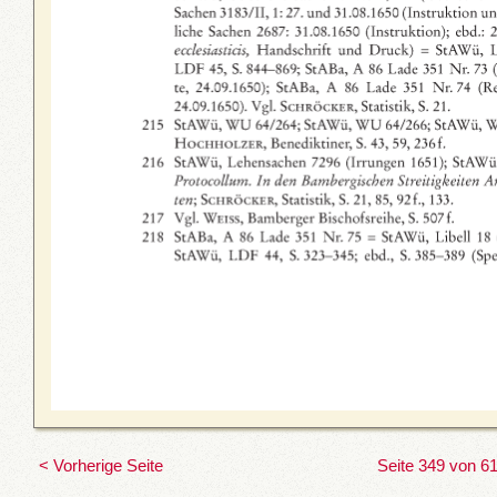
< Vorherige Seite
Seite 349 von 6