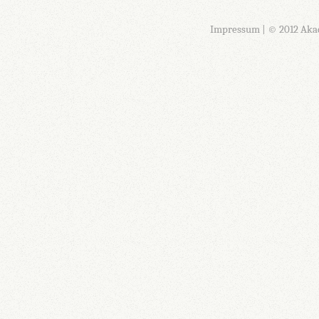
Impressum
| © 2012 Aka