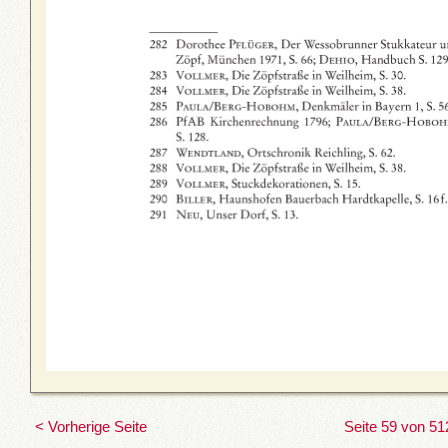
< Vorherige Seite
Seite 59 von 51