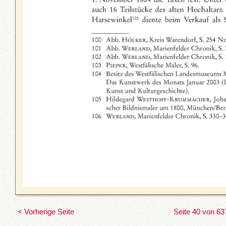
< Vorherige Seite
Seite 40 von 63