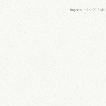
Impressum
| © 2012 Aka