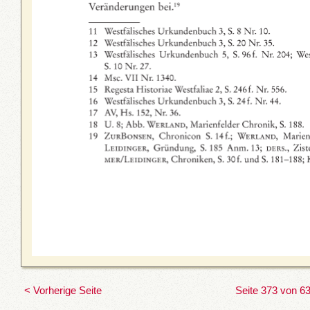
< Vorherige Seite
Seite 373 von 6