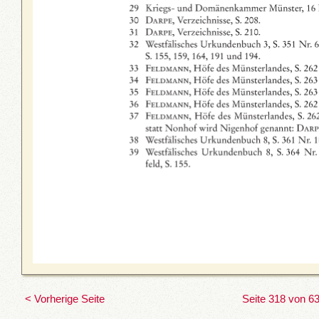
< Vorherige Seite
Seite 318 von 6