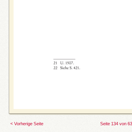
< Vorherige Seite
Seite 134 von 6