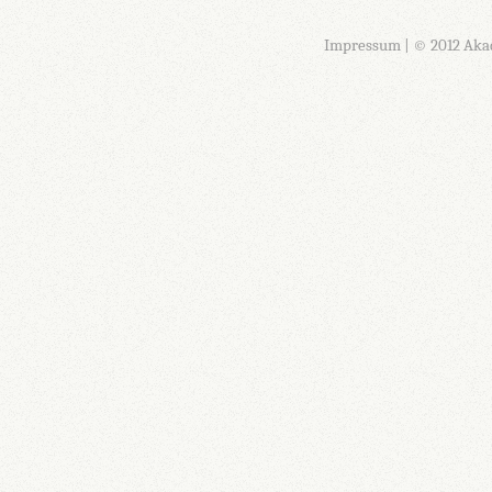
Impressum
| © 2012 Aka