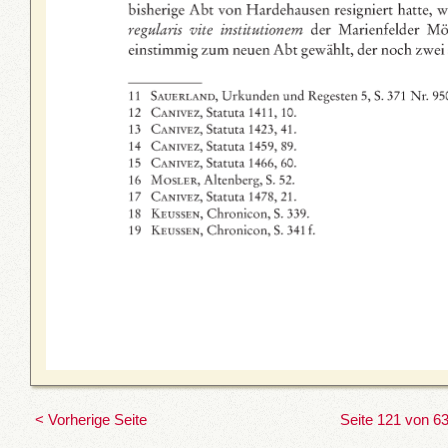
< Vorherige Seite
Seite 121 von 6