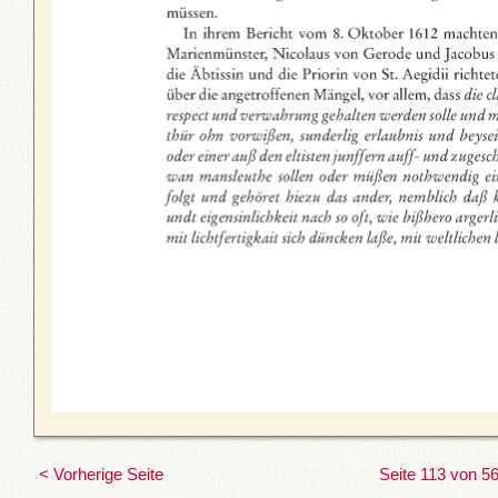
< Vorherige Seite
Seite 113 von 5