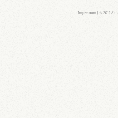
Impressum
| © 2012 Aka