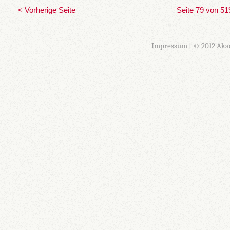
< Vorherige Seite
Seite 79 von 51
Impressum
| © 2012 Aka