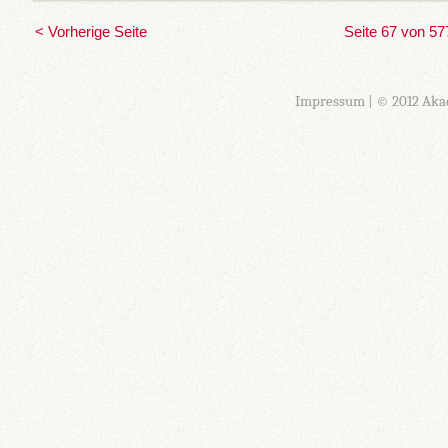
< Vorherige Seite
Seite 67 von 57
Impressum
| © 2012 Aka