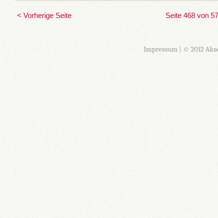
< Vorherige Seite
Seite 468 von 5
Impressum
| © 2012 Aka