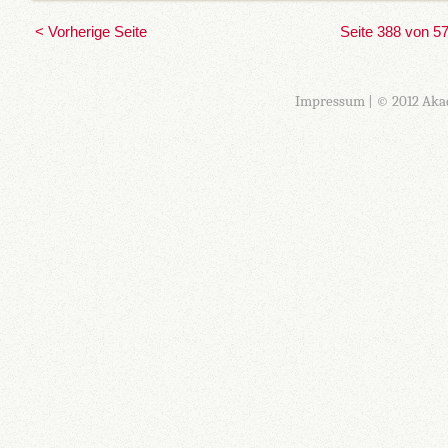
< Vorherige Seite
Seite 388 von 5
Impressum
| © 2012 Aka