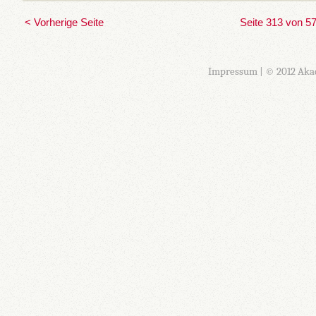
< Vorherige Seite
Seite 313 von 5
Impressum
| © 2012 Aka