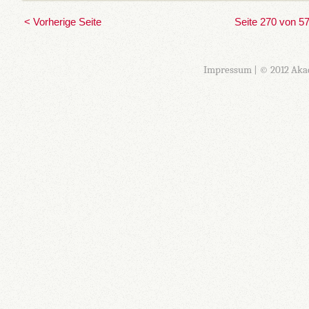
< Vorherige Seite
Seite 270 von 5
Impressum
| © 2012 Aka