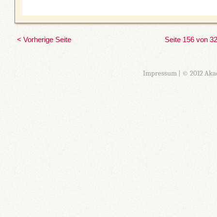
< Vorherige Seite
Seite 156 von 3
Impressum
| © 2012 Aka