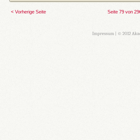
< Vorherige Seite
Seite 79 von 29
Impressum
| © 2012 Aka