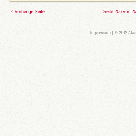
< Vorherige Seite
Seite 206 von 2
Impressum
| © 2012 Aka