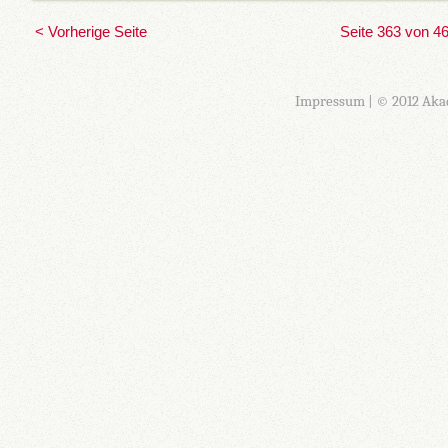
< Vorherige Seite
Seite 363 von 4
Impressum
| © 2012 Aka