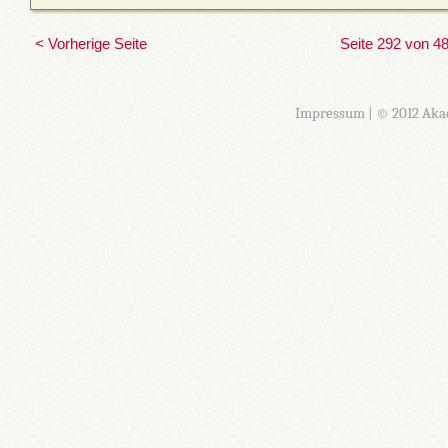
< Vorherige Seite
Seite 292 von 4
Impressum
| © 2012 Aka