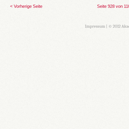
< Vorherige Seite
Seite 928 von 11
Impressum
| © 2012 Aka