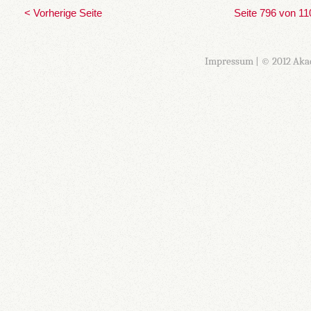
< Vorherige Seite
Seite 796 von 11
Impressum
| © 2012 Aka