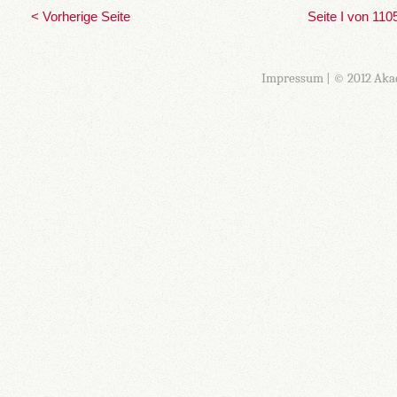
< Vorherige Seite
Seite I von 110
Impressum
| © 2012 Aka