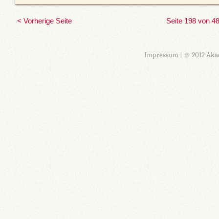
< Vorherige Seite
Seite 198 von 4
Impressum
| © 2012 Aka