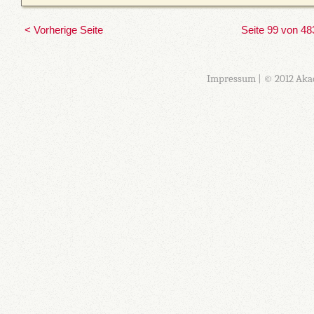
< Vorherige Seite
Seite 99 von 48
Impressum
| © 2012 Aka