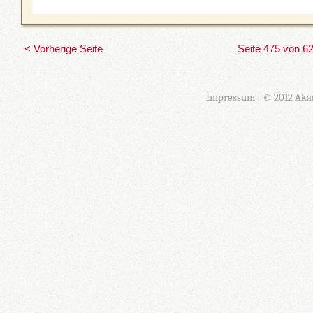
< Vorherige Seite
Seite 475 von 6
Impressum
| © 2012 Aka