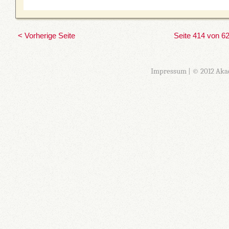
< Vorherige Seite
Seite 414 von 6
Impressum
| © 2012 Aka