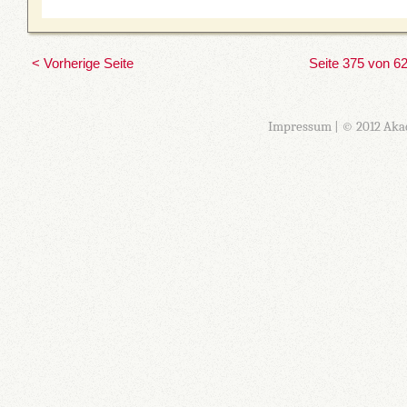
< Vorherige Seite
Seite 375 von 6
Impressum
| © 2012 Aka