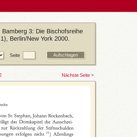
 Bamberg 3: Die Bischofsreihe
1), Berlin/New York 2000.
Seite
2
Nächste Seite >