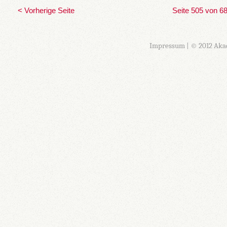
< Vorherige Seite
Seite 505 von 6
Impressum
| © 2012 Aka