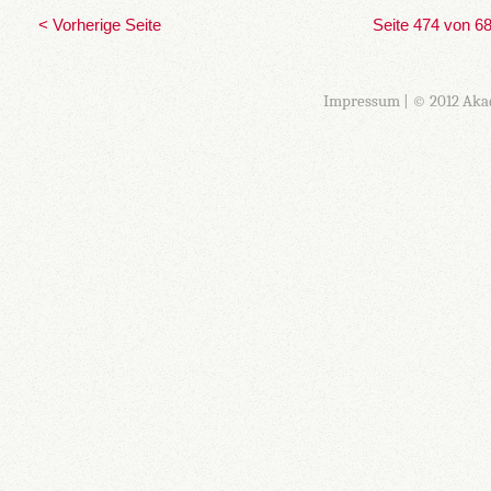
< Vorherige Seite
Seite 474 von 6
Impressum
| © 2012 Aka