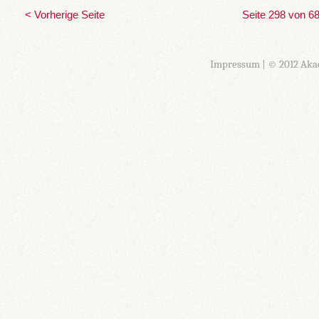
< Vorherige Seite
Seite 298 von 6
Impressum
| © 2012 Aka