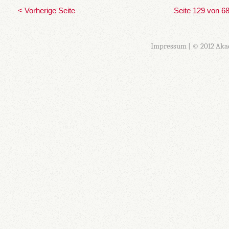
< Vorherige Seite
Seite 129 von 6
Impressum
| © 2012 Aka