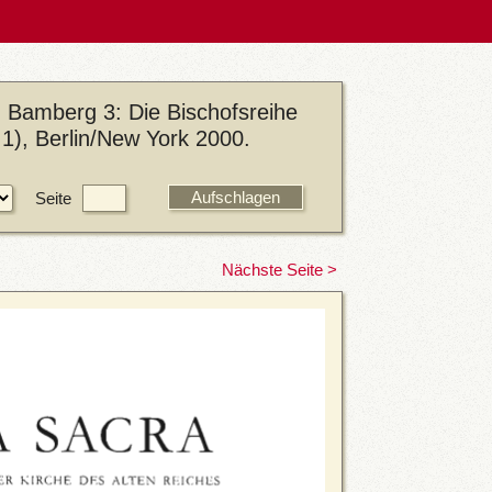
 Bamberg 3: Die Bischofsreihe
1), Berlin/New York 2000.
Seite
Nächste Seite >