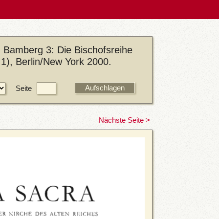
 Bamberg 3: Die Bischofsreihe
1), Berlin/New York 2000.
Seite
Nächste Seite >