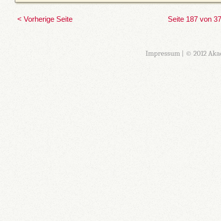
< Vorherige Seite
Seite 187 von 3
Impressum
| © 2012 Aka