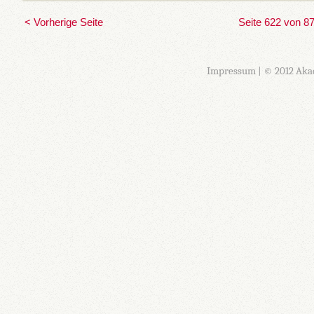
< Vorherige Seite
Seite 622 von 8
Impressum
| © 2012 Aka