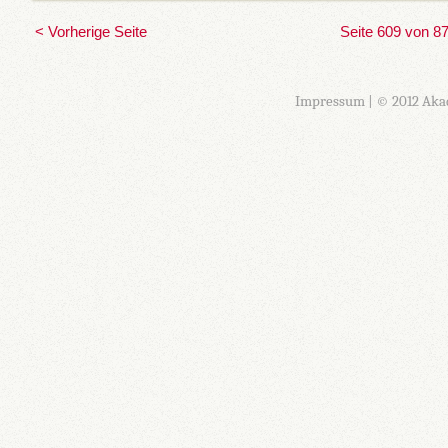
< Vorherige Seite
Seite 609 von 8
Impressum
| © 2012 Aka